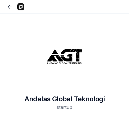
Andalas Global Teknologi
startup