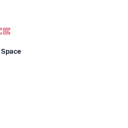
 Space