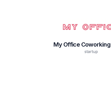
My Office Coworking
startup